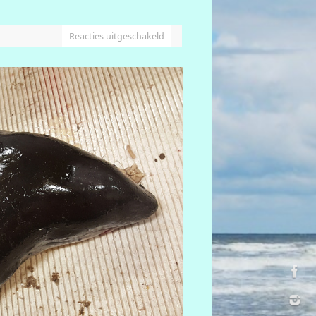
Reacties uitgeschakeld