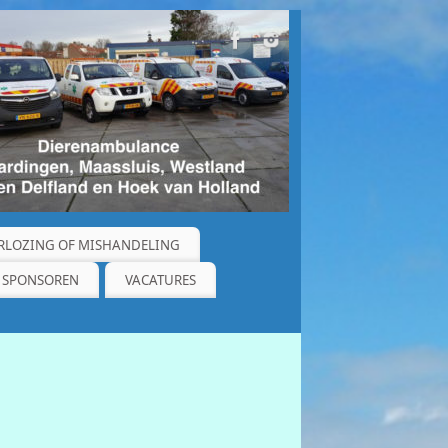
RLOZING OF MISHANDELING
SPONSOREN
VACATURES