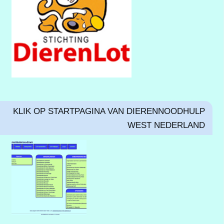
KLIK OP STARTPAGINA VAN DIERENNOODHULP
WEST NEDERLAND