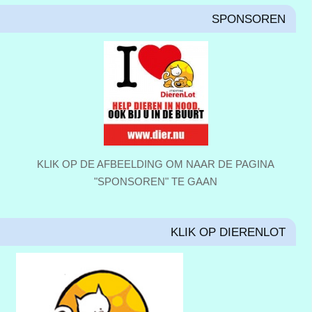
SPONSOREN
KLIK OP DE AFBEELDING OM NAAR DE PAGINA
"SPONSOREN" TE GAAN
KLIK OP DIERENLOT