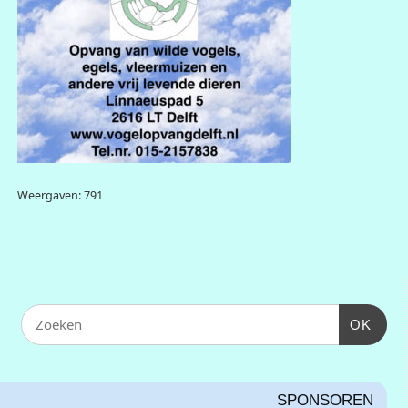
Weergaven: 791
OK
SPONSOREN