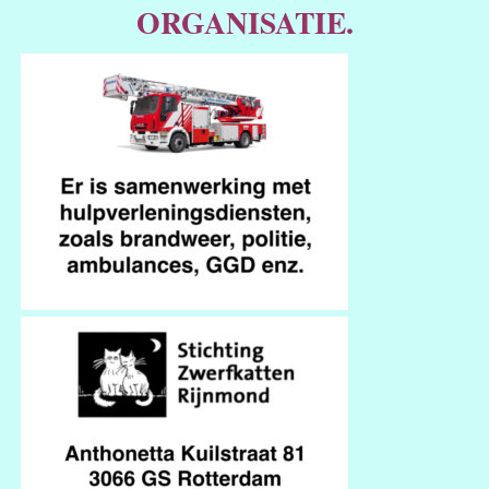
ORGANISATIE.