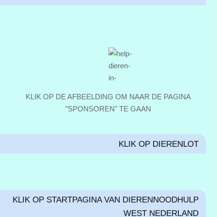
KLIK OP DE AFBEELDING OM NAAR DE PAGINA
"SPONSOREN" TE GAAN
KLIK OP DIERENLOT
KLIK OP STARTPAGINA VAN DIERENNOODHULP
WEST NEDERLAND