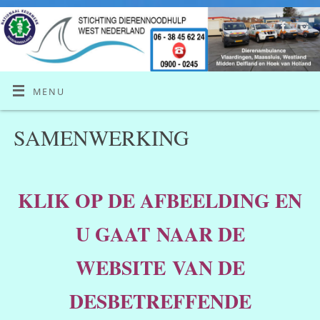
MENU
SAMENWERKING
KLIK OP DE AFBEELDING EN
U GAAT NAAR DE
WEBSITE
VAN DE
DESBETREFFENDE