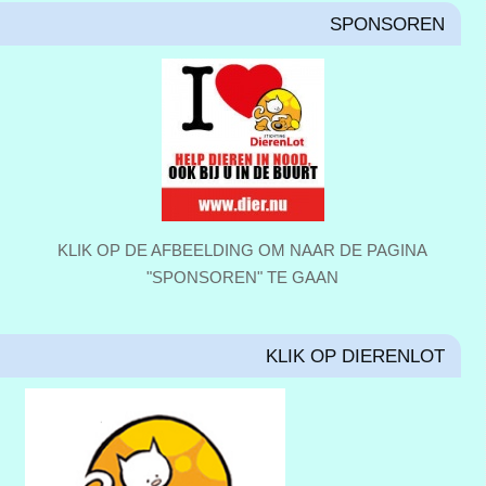
SPONSOREN
KLIK OP DE AFBEELDING OM NAAR DE PAGINA
"SPONSOREN" TE GAAN
KLIK OP DIERENLOT