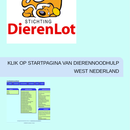
KLIK OP STARTPAGINA VAN DIERENNOODHULP
WEST NEDERLAND