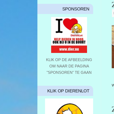
SPONSOREN
KLIK OP DE AFBEELDING
OM NAAR DE PAGINA
"SPONSOREN" TE GAAN
W
KLIK OP DIERENLOT