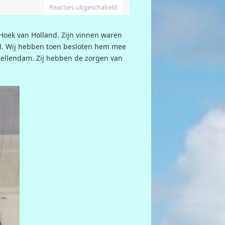
Reacties uitgeschakeld
Hoek van Holland. Zijn vinnen waren
rd. Wij hebben toen besloten hem mee
tellendam. Zij hebben de zorgen van