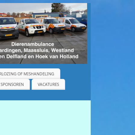
RLOZING OF MISHANDELING
SPONSOREN
VACATURES