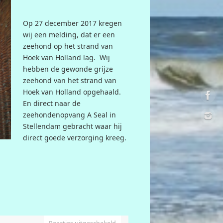
Op 27 december 2017 kregen
wij een melding, dat er een
zeehond op het strand van
Hoek van Holland lag. Wij
hebben de gewonde grijze
zeehond van het strand van
Hoek van Holland opgehaald.
En direct naar de
zeehondenopvang A Seal in
Stellendam gebracht waar hij
direct goede verzorging kreeg.