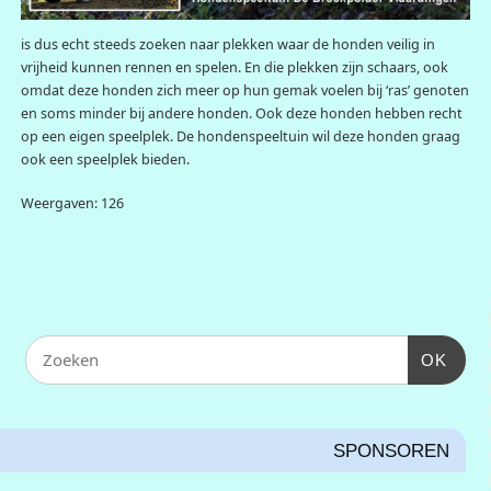
is dus echt steeds zoeken naar plekken waar de honden veilig in
vrijheid kunnen rennen en spelen.
En die plekken zijn schaars, ook
omdat deze honden zich meer op hun gemak voelen bij ‘ras’ genoten
en soms minder bij andere honden. Ook deze honden hebben recht
op een eigen speelplek. De hondenspeeltuin wil deze honden graag
ook een speelplek bieden.
Weergaven: 126
OK
SPONSOREN