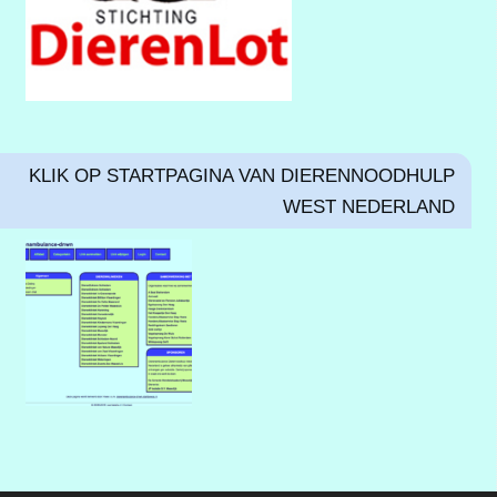
KLIK OP STARTPAGINA VAN DIERENNOODHULP
WEST NEDERLAND