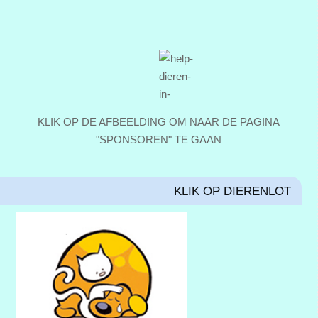
KLIK OP DE AFBEELDING OM NAAR DE PAGINA
"SPONSOREN" TE GAAN
KLIK OP DIERENLOT